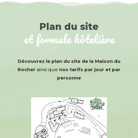
Plan du site
et formule hôtelière
Découvrez le plan du site de la Maison du
Rocher
ainsi que
nos tarifs par jour et par
personne