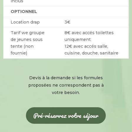
inclus
OPTIONNEL
Location drap
3€
Tarif we groupe
8€ avec accés toilettes
de jeunes sous
uniquement
tente (non
12€ avec accés salle,
fournie)
cuisine, douche, sanitaire
Devis à la demande si les formules
proposées ne correspondent pas à
votre besoin.
Pré-réservez votre séjour