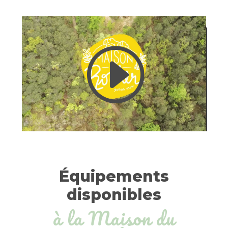
Équipements
disponibles
à la Maison du