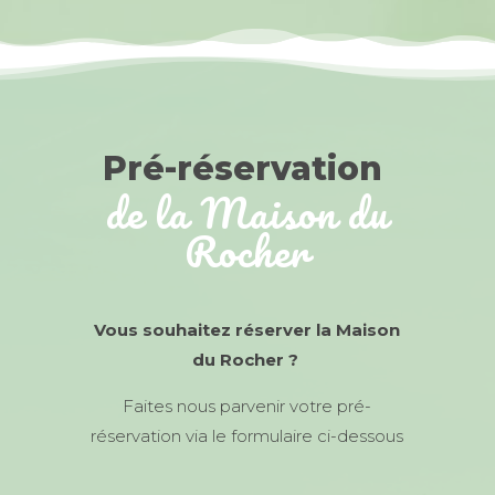
Pré-réservation
de la Maison du
Rocher
Vous souhaitez réserver la Maison
du Rocher ?
Faites nous parvenir votre pré-
réservation via le formulaire ci-dessous