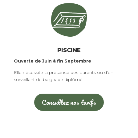
PISCINE
Ouverte de Juin à fin Septembre
Elle nécessite la présence des parents ou d’un
surveillant de baignade diplômé.
Consultez nos tarifs