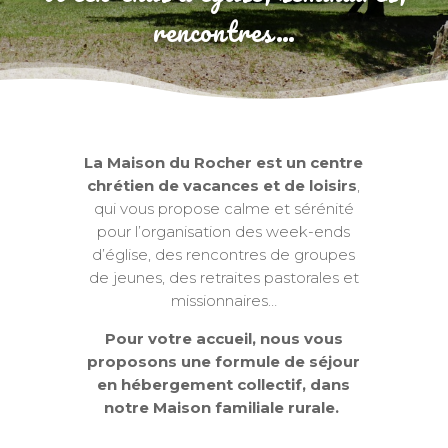
rencontres…
La Maison du Rocher est un centre
chrétien de vacances et de loisirs
,
qui vous propose calme et sérénité
pour l’organisation des week-ends
d’église, des rencontres de groupes
de jeunes, des retraites pastorales et
missionnaires…
Pour votre accueil, nous vous
proposons une formule de séjour
en hébergement collectif, dans
notre Maison familiale rurale.