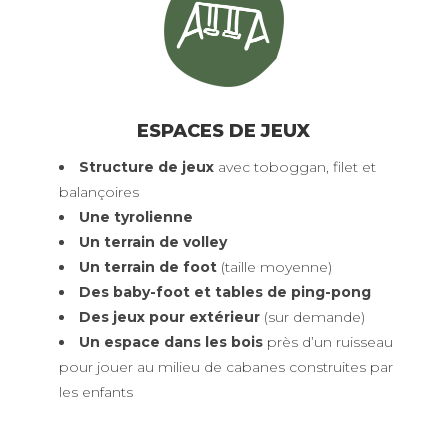
ESPACES DE JEUX
Structure de jeux
avec toboggan, filet et
balançoires
Une tyrolienne
Un terrain de volley
Un terrain de foot
(taille moyenne)
Des baby-foot et tables de ping-pong
Des jeux pour extérieur
(sur demande)
Un espace dans les bois
près d’un ruisseau
pour jouer au milieu de cabanes construites par
les enfants