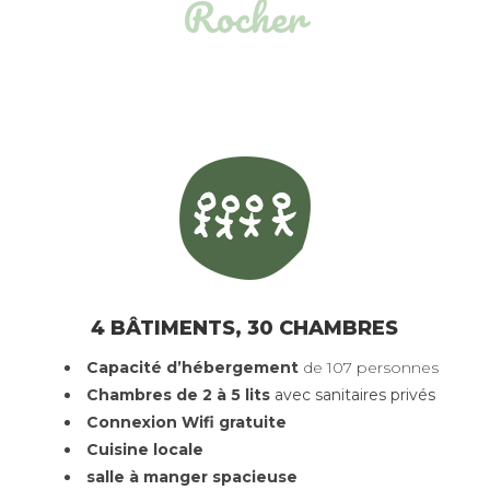
Rocher
4 BÂTIMENTS, 30 CHAMBRES
Capacité d’hébergement
de 107 personnes
Chambres de 2 à 5 lits
avec sanitaires privés
Connexion Wifi gratuite
Cuisine locale
salle à manger spacieuse