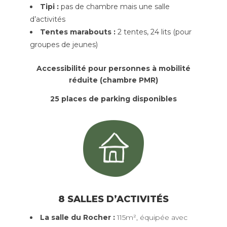
Tipi :
pas de chambre mais une salle
d’activités
Tentes marabouts :
2 tentes, 24 lits (pour
groupes de jeunes)
Accessibilité pour personnes à mobilité
réduite (chambre PMR)
25 places de parking disponibles
8 SALLES D’ACTIVITÉS
La salle du Rocher :
115m², équipée avec