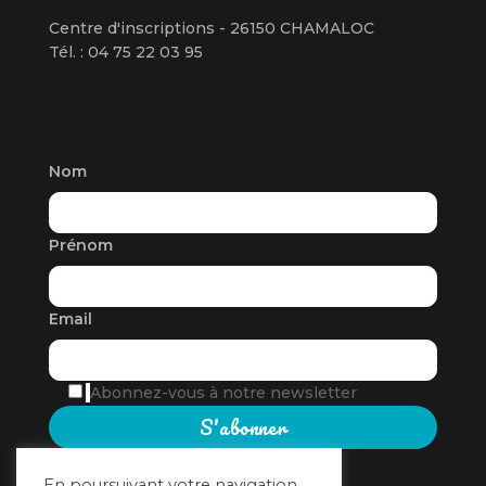
Centre d'inscriptions - 26150 CHAMALOC
Tél. : 04 75 22 03 95
Nom
Prénom
Email
Abonnez-vous à notre newsletter
En poursuivant votre navigation,