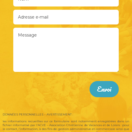
Envoi
DONNÉES PERSONNELLES – AVERTISSEMENT :
les informations recueillies sur ce formulaire sont notamment enregistrées dans un
fichier informatisé par l’ACVE – Association Chrétienne de Vacances et de Loisirs : pour
le contact, l’information, à des fins de gestion administrative et commerciale ainsi que