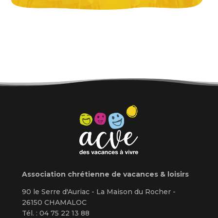
Association chrétienne de vacances & loisirs
90 le Serre d'Auriac - La Maison du Rocher -
26150 CHAMALOC
Tél. : 04 75 22 13 88