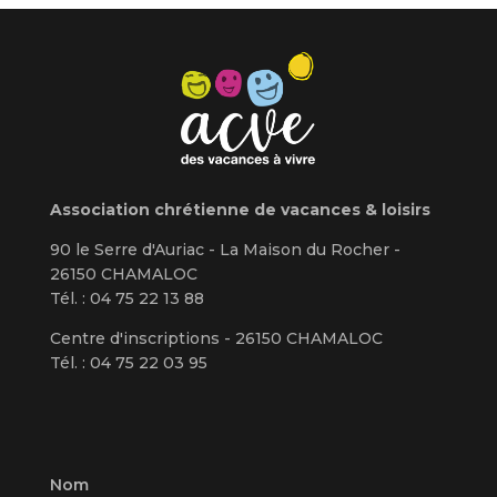
Association chrétienne de vacances & loisirs
90 le Serre d'Auriac - La Maison du Rocher -
26150 CHAMALOC
Tél. : 04 75 22 13 88
Centre d'inscriptions - 26150 CHAMALOC
Tél. : 04 75 22 03 95
Nom