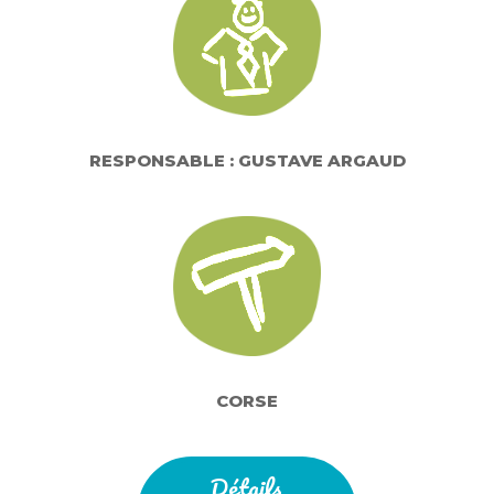
RESPONSABLE : GUSTAVE ARGAUD
CORSE
Détails