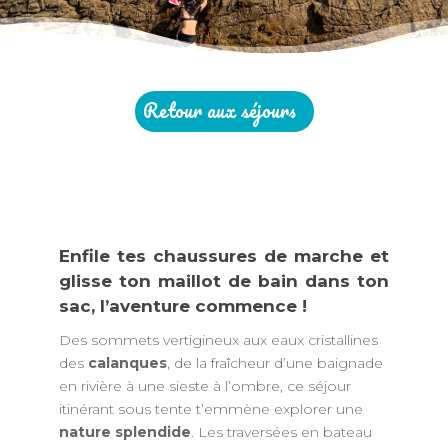
Retour aux séjours
Enfile tes chaussures de marche et
glisse ton maillot de bain dans ton
sac, l’aventure commence !
Des sommets vertigineux aux eaux cristallines
des
calanques
, de la fraîcheur d’une baignade
en rivière à une sieste à l’ombre, ce séjour
itinérant sous tente t’emmène explorer une
nature splendide
. Les traversées en bateau