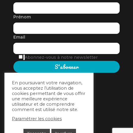
Prénom
Email
Abonnez-vous à notre newsletter
En poursuivant votre navigation,
vous acceptez l’utilisation de
cookies permettant de vous offrir
une meilleure expérience
utilisateur et de comprendre
comment est utilisé notre site.
Accès intranet
Paramétrer les cookies