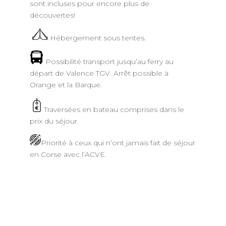
sont incluses pour encore plus de
découvertes!
Hébergement sous tentes.
Possibilité transport jusqu’au ferry au
départ de Valence TGV. Arrêt possible à
Orange et la Barque.
Traversées en bateau comprises dans le
prix du séjour.
Priorité à ceux qui n’ont jamais fait de séjour
en Corse avec l’ACVE.