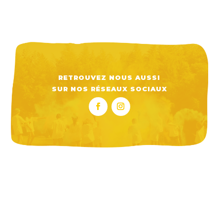
RETROUVEZ NOUS AUSSI
SUR NOS RÉSEAUX SOCIAUX