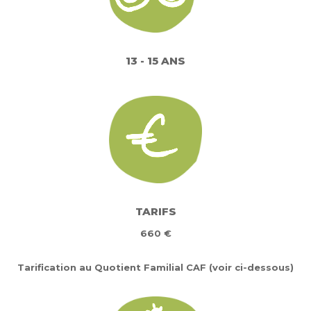
13 - 15 ANS
TARIFS
660 €
Tarification au Quotient Familial CAF (voir ci-dessous)