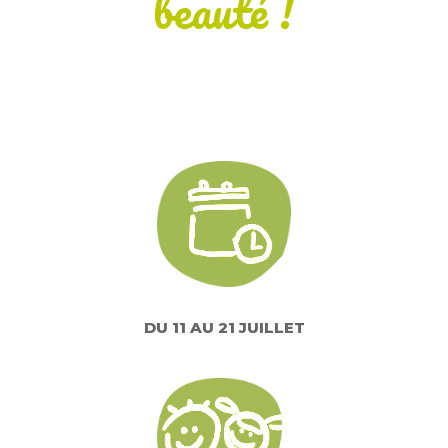
beauté !
DU 11 AU 21 JUILLET