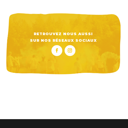
RETROUVEZ NOUS AUSSI
SUR NOS RÉSEAUX SOCIAUX