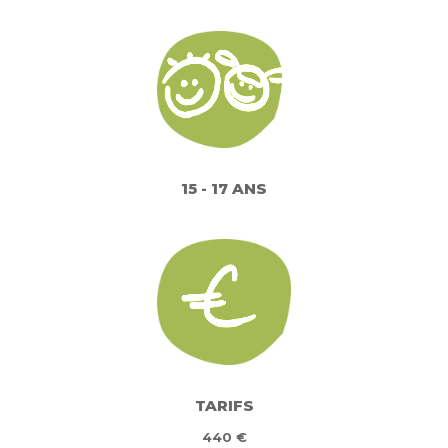
15 - 17 ANS
TARIFS
440 €