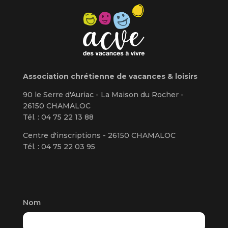
Association chrétienne de vacances & loisirs
90 le Serre d'Auriac - La Maison du Rocher -
26150 CHAMALOC
Tél. : 04 75 22 13 88
Centre d'inscriptions - 26150 CHAMALOC
Tél. : 04 75 22 03 95
Nom