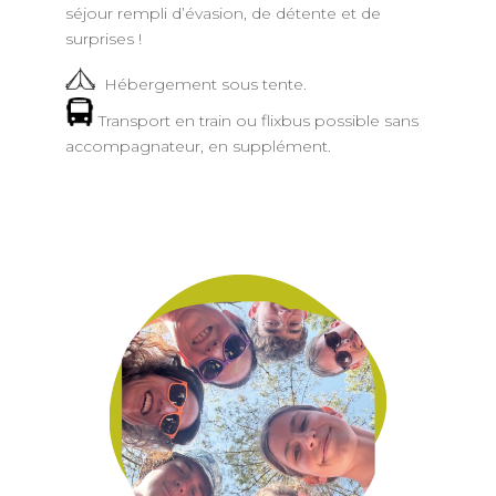
séjour rempli d’évasion, de détente et de
surprises !
Hébergement sous tente.
Transport en train ou flixbus possible sans
accompagnateur, en supplément.