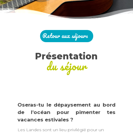
Retour aux séjours
Présentation
du séjour
Oseras-tu le dépaysement au bord
de l’océan pour pimenter tes
vacances estivales ?
Les Landes sont un lieu privilégié pour un